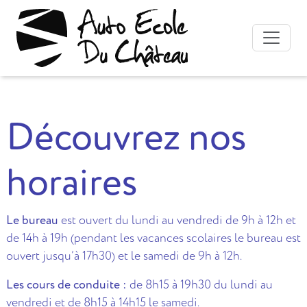
Découvrez nos
horaires
Le bureau
est ouvert du lundi au vendredi de 9h à 12h et
de 14h à 19h (pendant les vacances scolaires le bureau est
ouvert jusqu’à 17h30) et le samedi de 9h à 12h.
Les cours de conduite :
de 8h15 à 19h30 du lundi au
vendredi et de 8h15 à 14h15 le samedi.