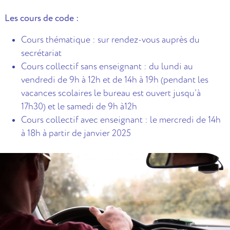
Les cours de code :
Cours thématique : sur rendez-vous auprès du
secrétariat
Cours collectif sans enseignant : du lundi au
vendredi de 9h à 12h et de 14h à 19h (pendant les
vacances scolaires le bureau est ouvert jusqu’à
17h30) et le samedi de 9h à12h
Cours collectif avec enseignant : le mercredi de 14h
à 18h à partir de janvier 2025