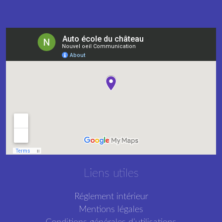
Liens utiles
Réglement intérieur
Mentions légales